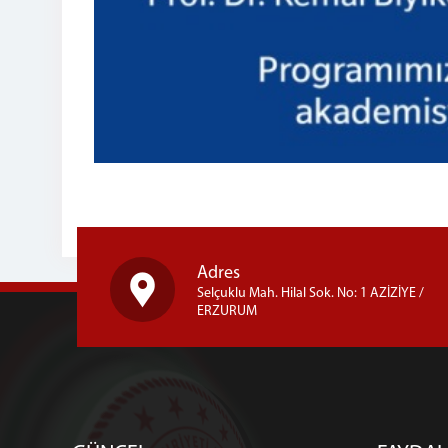
Adres
Selçuklu Mah. Hilal Sok. No: 1 AZİZİYE /
ERZURUM